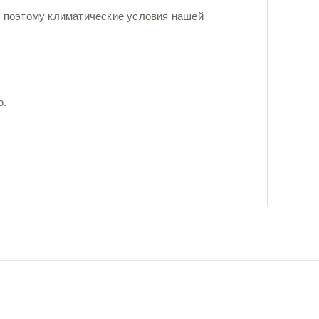
 поэтому климатические условия нашей
ю.