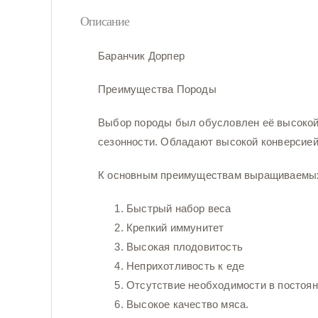
Описание
Баранчик Дорпер
Преимущества Породы
Выбор породы был обусловлен её высокой
сезонности. Обладают высокой конверсией
К основным преимуществам выращиваемых 
Быстрый набор веса
Крепкий иммунитет
Высокая плодовитость
Неприхотливость к еде
Отсутствие необходимости в постоян
Высокое качество мяса.