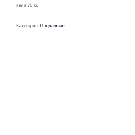
веса 75 кг.
Категория:
Проданные