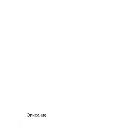
Описание