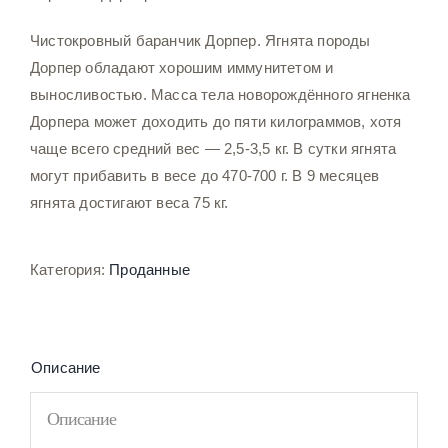
Чистокровный баранчик Дорпер. Ягнята породы
Дорпер обладают хорошим иммунитетом и
выносливостью. Масса тела новорождённого ягненка
Дорпера может доходить до пяти килограммов, хотя
чаще всего средний вес — 2,5-3,5 кг. В сутки ягнята
могут прибавить в весе до 470-700 г. В 9 месяцев
ягнята достигают веса 75 кг.
Категория:
Проданные
Описание
Описание