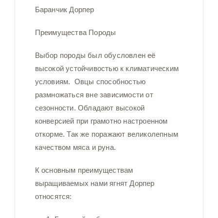
Баранчик Дорпер
Преимущества Породы
Выбор породы был обусловлен её
высокой устойчивостью к климатическим
условиям. Овцы способностью
размножаться вне зависимости от
сезонности. Обладают высокой
конверсией при грамотно настроенном
откорме. Так же поражают великолепным
качеством мяса и руна.
К основным преимуществам
выращиваемых нами ягнят Дорпер
относятся: