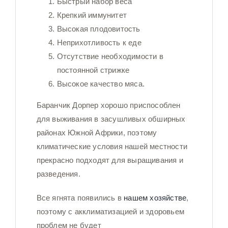
Быстрый набор веса
Крепкий иммунитет
Высокая плодовитость
Неприхотливость к еде
Отсутствие необходимости в
постоянной стрижке
Высокое качество мяса.
Баранчик Дорпер хорошо приспособлен
для выживания в засушливых обширных
районах Южной Африки, поэтому
климатические условия нашей местности
прекрасно подходят для выращивания и
разведения.
Все ягнята появились в
нашем хозяйстве
,
поэтому с акклиматизацией и здоровьем
проблем не будет