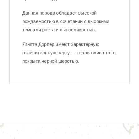
Данная порода обладает высокой
рождаемостью в сочетании с высокими
темпами роста и выносливостью.
Ягнята Дорпер имеют характерную
отличительную черту — голова животного
покрыта черной шерстью.