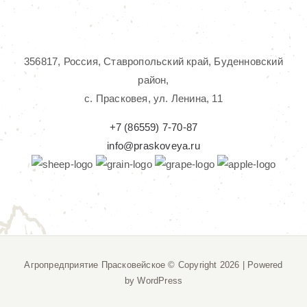
356817, Россия, Ставропольский край, Буденновский
район,
с. Прасковея, ул. Ленина, 11
+7 (86559) 7-70-87
info@praskoveya.ru
Агропредприятие Прасковейское © Copyright
2026 | Powered
by
WordPress