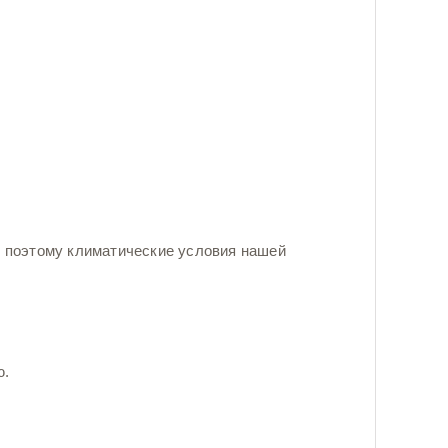
 поэтому климатические условия нашей
ю.