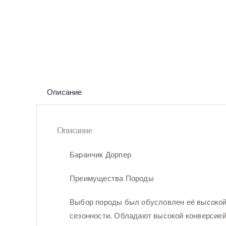
Описание
Описание
Баранчик Дорпер
Преимущества Породы
Выбор породы был обусловлен её высокой
сезонности. Обладают высокой конверсией