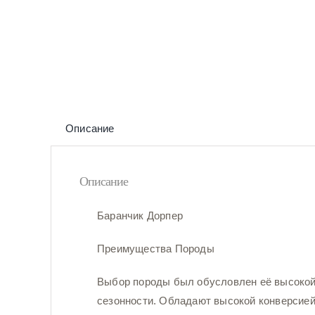
Описание
Описание
Баранчик Дорпер
Преимущества Породы
Выбор породы был обусловлен её высокой
сезонности. Обладают высокой конверсией