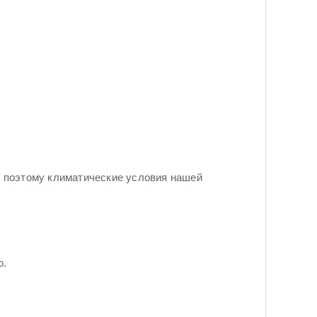
 поэтому климатические условия нашей
ю.